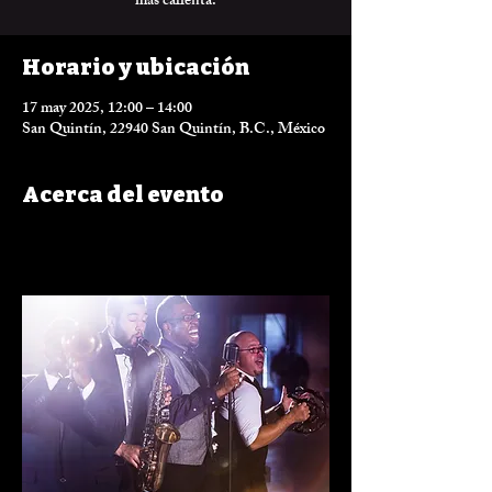
Horario y ubicación
17 may 2025, 12:00 – 14:00
San Quintín, 22940 San Quintín, B.C., México
Acerca del evento