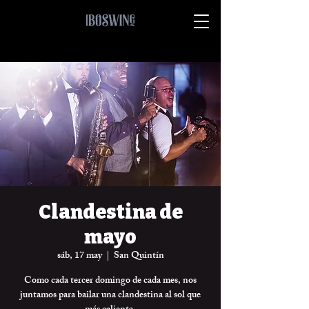
Clandestina de
mayo
sáb, 17 may
  |  
San Quintín
Como cada tercer domingo de cada mes, nos
juntamos para bailar una clandestina al sol que